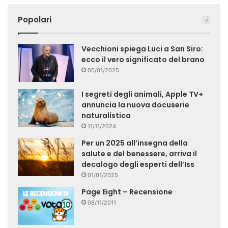
Popolari
Vecchioni spiega Luci a San Siro:
ecco il vero significato del brano
05/01/2025
I segreti degli animali, Apple TV+
annuncia la nuova docuserie
naturalistica
11/11/2024
Per un 2025 all’insegna della
salute e del benessere, arriva il
decalogo degli esperti dell’Iss
01/01/2025
Page Eight – Recensione
08/11/2011