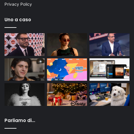
Privacy Policy
Uno a caso
Parliamo di…