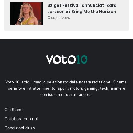
Sziget Festival, annunciati Zara
Larsson e i Bring Me the Horizon
05/02/2026
Voto 10, solo il meglio selezionato dalla nostra redazione. Cinema,
serie tv e intrattenimento, sport, motori, gaming, tech, anime e
comics e molto altro ancora.
Chi Siamo
Collabora con noi
Condizioni d’uso