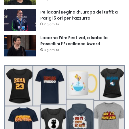
Pellacani Regina d’Europa dei tuffi: a
Parigi 5 ori per l’azzurra
2 giorni fa
Locarno Film Festival, a Isabella
Rossellini l’Excellence Award
3 giorni fa