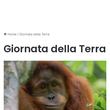
Home
/
Giornata della Terra
Giornata della Terra