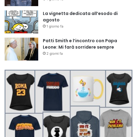
La vignetta dedicata all’esodo di
agosto
1 giorno fa
Patti Smith e l’incontro con Papa
Leone: Mi farà sorridere sempre
2 giorni fa