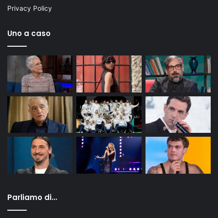
Privacy Policy
Uno a caso
Parliamo di…