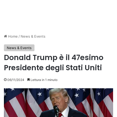
Home
/
News & Events
News & Events
Donald Trump è il 47esimo
Presidente degli Stati Uniti
06/11/2024
Lettura in 1 minuto