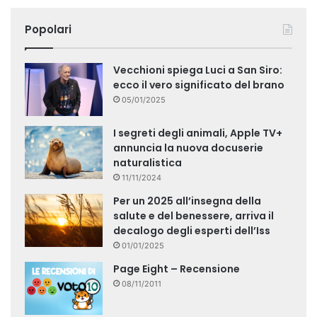
Popolari
Vecchioni spiega Luci a San Siro:
ecco il vero significato del brano
05/01/2025
I segreti degli animali, Apple TV+
annuncia la nuova docuserie
naturalistica
11/11/2024
Per un 2025 all’insegna della
salute e del benessere, arriva il
decalogo degli esperti dell’Iss
01/01/2025
Page Eight – Recensione
08/11/2011