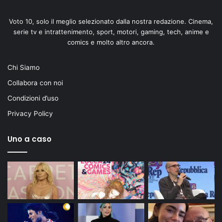
Voto 10, solo il meglio selezionato dalla nostra redazione. Cinema,
serie tv e intrattenimento, sport, motori, gaming, tech, anime e
comics e molto altro ancora.
Chi Siamo
Collabora con noi
Condizioni d’uso
Privacy Policy
Uno a caso