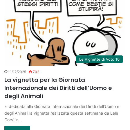
Le Vignette di Voto 10
11/12/2025
702
La vignetta per la Giornata
Internazionale dei Diritti dell’Uomo e
degli Animali
E’ dedicata alla Giornata Internazionale dei Diritti dell’Uomo e
degli Animali la vignetta realizzata questa settimana da Lele
Corvi in…