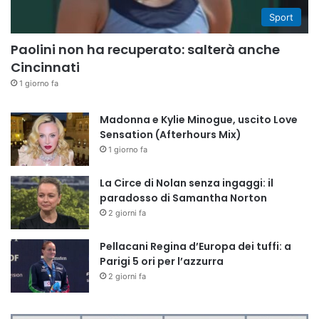
Sport
Paolini non ha recuperato: salterà anche
Cincinnati
1 giorno fa
Madonna e Kylie Minogue, uscito Love
Sensation (Afterhours Mix)
1 giorno fa
La Circe di Nolan senza ingaggi: il
paradosso di Samantha Norton
2 giorni fa
Pellacani Regina d’Europa dei tuffi: a
Parigi 5 ori per l’azzurra
2 giorni fa