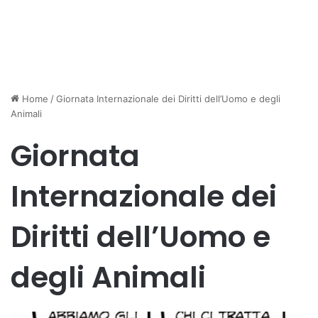
Home
/
Giornata Internazionale dei Diritti dell’Uomo e degli
Animali
Giornata
Internazionale dei
Diritti dell’Uomo e
degli Animali