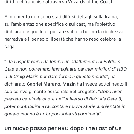
diritti del franchise attraverso Wizards of the Coast.
Al momento non sono stati diffusi dettagli sulla trama,
sull’ambientazione specifica o sul cast, ma l’obiettivo
dichiarato è quello di portare sullo schermo la ricchezza
narrativa e il senso di libertà che hanno reso celebre la
saga.
“
I fan aspettavano da tempo un adattamento di Baldur’s
Gate e non potremmo immaginare partner migliori di HBO
e di Craig Mazin per dare forma a questo mondo
”, ha
dichiarato
Gabriel Marano
.
Mazin
ha invece sottolineato il
suo coinvolgimento personale nel progetto: “
Dopo aver
passato centinaia di ore nell’universo di Baldur’s Gate 3,
poter contribuire a raccontare nuove storie ambientate in
questo mondo è un’opportunità straordinaria”
.
Un nuovo passo per HBO dopo The Last of Us