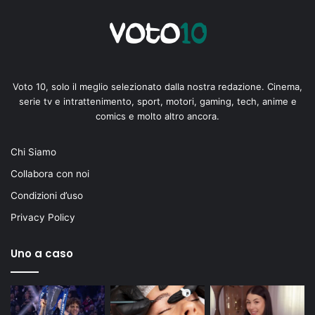
Voto 10, solo il meglio selezionato dalla nostra redazione. Cinema,
serie tv e intrattenimento, sport, motori, gaming, tech, anime e
comics e molto altro ancora.
Chi Siamo
Collabora con noi
Condizioni d’uso
Privacy Policy
Uno a caso