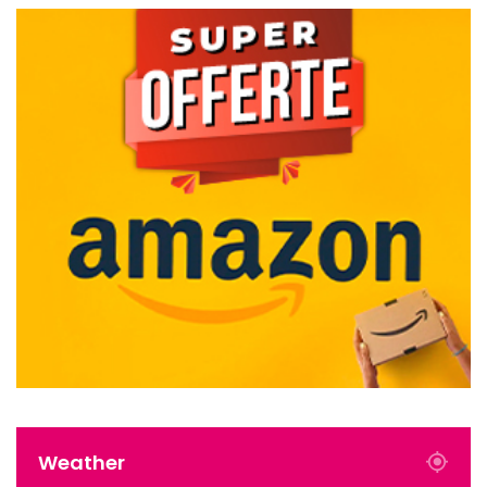
Weather