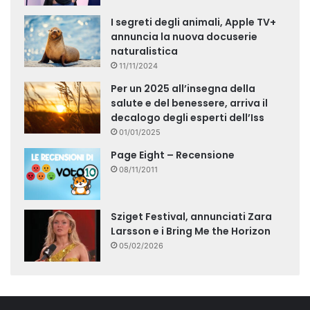
I segreti degli animali, Apple TV+
annuncia la nuova docuserie
naturalistica
11/11/2024
Per un 2025 all’insegna della
salute e del benessere, arriva il
decalogo degli esperti dell’Iss
01/01/2025
Page Eight – Recensione
08/11/2011
Sziget Festival, annunciati Zara
Larsson e i Bring Me the Horizon
05/02/2026