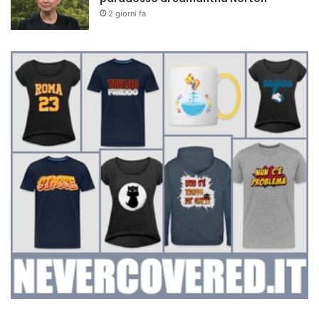
2 giorni fa