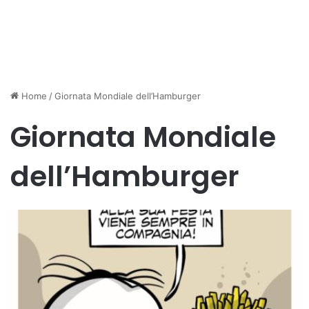
Home
/
Giornata Mondiale dell’Hamburger
Giornata Mondiale
dell’Hamburger