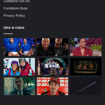
Collabora con noi
Condizioni d’uso
Privacy Policy
Uno a caso