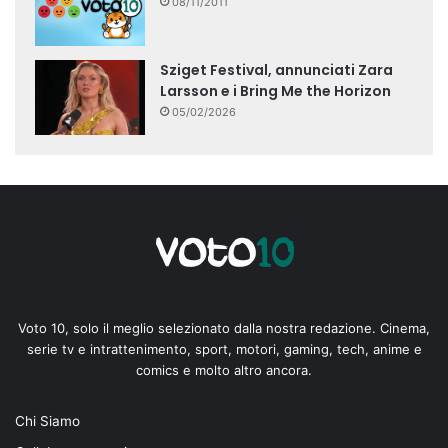
08/11/2011
Sziget Festival, annunciati Zara
Larsson e i Bring Me the Horizon
05/02/2026
Voto 10, solo il meglio selezionato dalla nostra redazione. Cinema,
serie tv e intrattenimento, sport, motori, gaming, tech, anime e
comics e molto altro ancora.
Chi Siamo