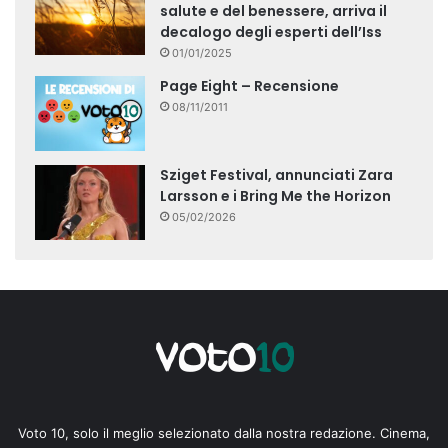
salute e del benessere, arriva il
decalogo degli esperti dell’Iss
01/01/2025
Page Eight – Recensione
08/11/2011
Sziget Festival, annunciati Zara
Larsson e i Bring Me the Horizon
05/02/2026
Voto 10, solo il meglio selezionato dalla nostra redazione. Cinema,