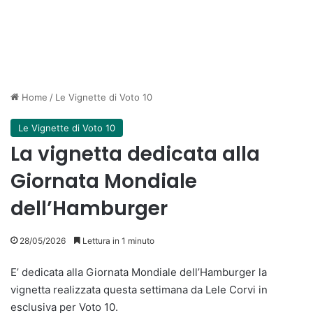
Home
/
Le Vignette di Voto 10
Le Vignette di Voto 10
La vignetta dedicata alla
Giornata Mondiale
dell’Hamburger
28/05/2026
Lettura in 1 minuto
E’ dedicata alla Giornata Mondiale dell’Hamburger la
vignetta realizzata questa settimana da Lele Corvi in
esclusiva per Voto 10.