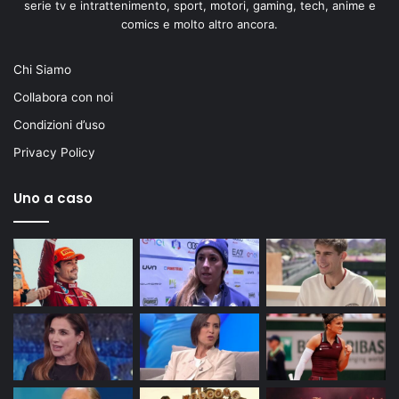
serie tv e intrattenimento, sport, motori, gaming, tech, anime e
comics e molto altro ancora.
Chi Siamo
Collabora con noi
Condizioni d’uso
Privacy Policy
Uno a caso