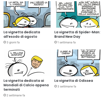
La vignetta dedicata
La vignetta di Spider-Man:
all’esodo di agosto
Brand New Day
3 giorni fa
1 settimana fa
La vignetta dedicata ai
La vignetta di Odissea
Mondiali di Calcio appena
3 settimane fa
terminati
2 settimane fa