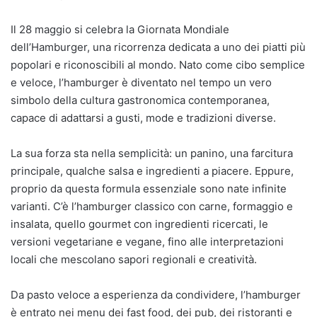
Il 28 maggio si celebra la Giornata Mondiale
dell’Hamburger, una ricorrenza dedicata a uno dei piatti più
popolari e riconoscibili al mondo. Nato come cibo semplice
e veloce, l’hamburger è diventato nel tempo un vero
simbolo della cultura gastronomica contemporanea,
capace di adattarsi a gusti, mode e tradizioni diverse.
La sua forza sta nella semplicità: un panino, una farcitura
principale, qualche salsa e ingredienti a piacere. Eppure,
proprio da questa formula essenziale sono nate infinite
varianti. C’è l’hamburger classico con carne, formaggio e
insalata, quello gourmet con ingredienti ricercati, le
versioni vegetariane e vegane, fino alle interpretazioni
locali che mescolano sapori regionali e creatività.
Da pasto veloce a esperienza da condividere, l’hamburger
è entrato nei menu dei fast food, dei pub, dei ristoranti e