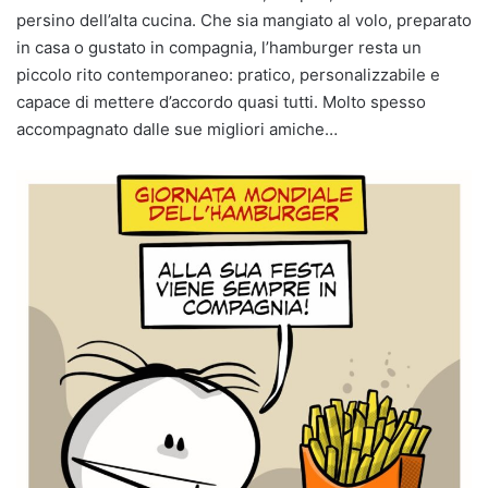
persino dell’alta cucina. Che sia mangiato al volo, preparato
in casa o gustato in compagnia, l’hamburger resta un
piccolo rito contemporaneo: pratico, personalizzabile e
capace di mettere d’accordo quasi tutti. Molto spesso
accompagnato dalle sue migliori amiche…