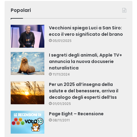
Popolari
Vecchioni spiega Luci a San Siro:
ecco il vero significato del brano
05/01/2025
I segreti degli animali, Apple TV+
annuncia la nuova docuserie
naturalistica
11/11/2024
Per un 2025 all’insegna della
salute e del benessere, arriva il
decalogo degli esperti dell’Iss
01/01/2025
Page Eight – Recensione
08/11/2011