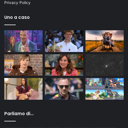
Privacy Policy
Uno a caso
Parliamo di…