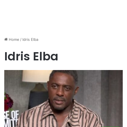
Home
/
Idris Elba
Idris Elba