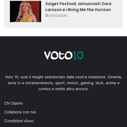
Sziget Festival, annunciati Zara
Larsson e i Bring Me the Horizon
05/02/2026
Voto 10, solo il meglio selezionato dalla nostra redazione. Cinema,
serie tv e intrattenimento, sport, motori, gaming, tech, anime e
comics e molto altro ancora.
Chi Siamo
Collabora con noi
Condizioni d’uso