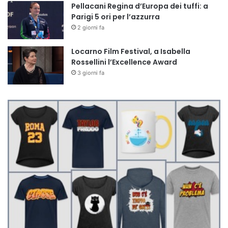
Pellacani Regina d’Europa dei tuffi: a
Parigi 5 ori per l’azzurra
2 giorni fa
Locarno Film Festival, a Isabella
Rossellini l’Excellence Award
3 giorni fa