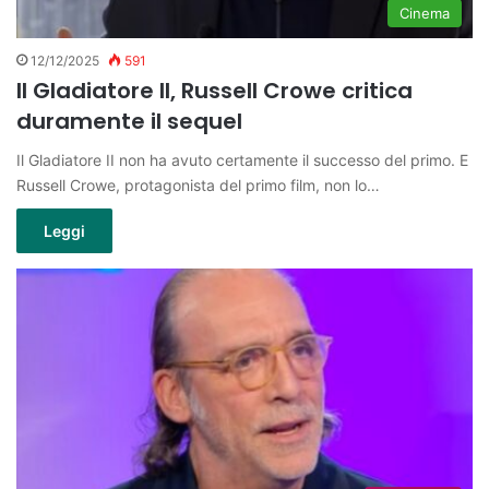
Cinema
12/12/2025
591
Il Gladiatore II, Russell Crowe critica
duramente il sequel
Il Gladiatore II non ha avuto certamente il successo del primo. E
Russell Crowe, protagonista del primo film, non lo…
Leggi