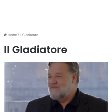
Home
/
Il Gladiatore
Il Gladiatore