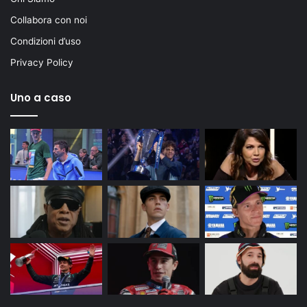
Collabora con noi
Condizioni d’uso
Privacy Policy
Uno a caso