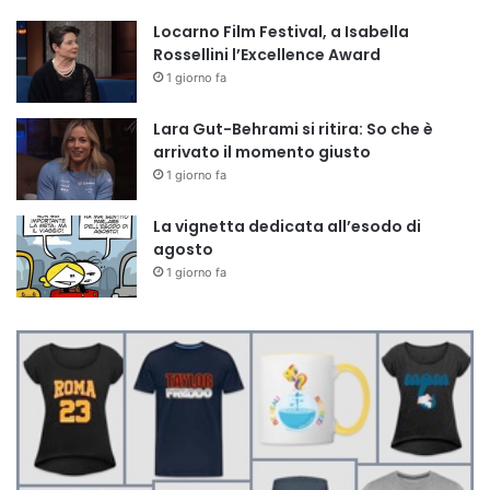
Locarno Film Festival, a Isabella
Rossellini l’Excellence Award
1 giorno fa
Lara Gut-Behrami si ritira: So che è
arrivato il momento giusto
1 giorno fa
La vignetta dedicata all’esodo di
agosto
1 giorno fa