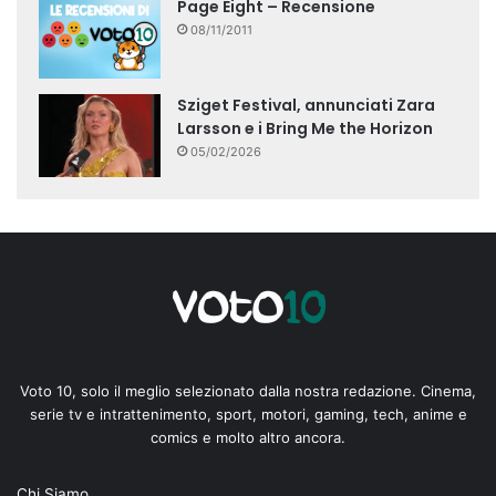
Page Eight – Recensione
08/11/2011
Sziget Festival, annunciati Zara
Larsson e i Bring Me the Horizon
05/02/2026
Voto 10, solo il meglio selezionato dalla nostra redazione. Cinema,
serie tv e intrattenimento, sport, motori, gaming, tech, anime e
comics e molto altro ancora.
Chi Siamo