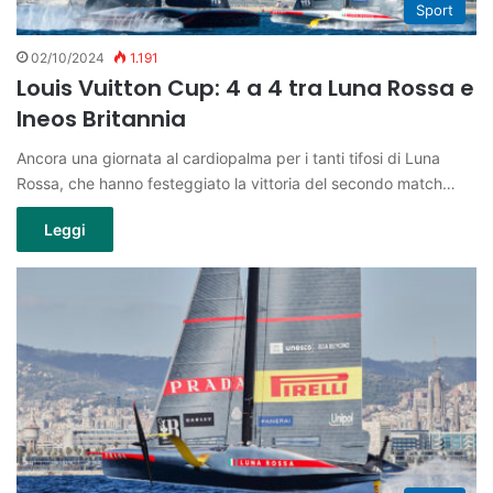
Sport
02/10/2024
1.191
Louis Vuitton Cup: 4 a 4 tra Luna Rossa e
Ineos Britannia
Ancora una giornata al cardiopalma per i tanti tifosi di Luna
Rossa, che hanno festeggiato la vittoria del secondo match…
Leggi