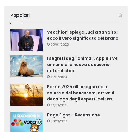
Popolari
Vecchioni spiega Luci a San Siro:
ecco il vero significato del brano
05/01/2025
I segreti degli animali, Apple TV+
annuncia la nuova docuserie
naturalistica
11/11/2024
Per un 2025 all’insegna della
salute e del benessere, arriva il
decalogo degli esperti dell’Iss
01/01/2025
Page Eight – Recensione
08/11/2011