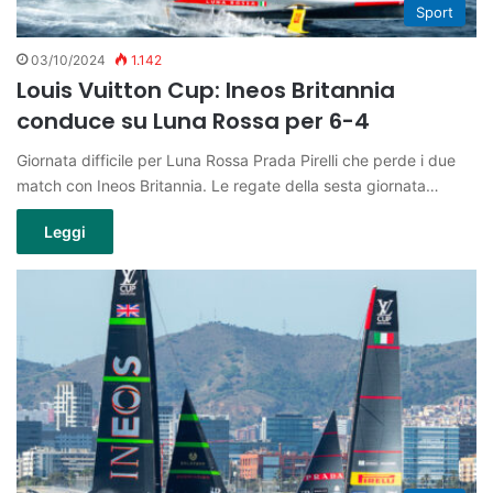
Sport
03/10/2024
1.142
Louis Vuitton Cup: Ineos Britannia
conduce su Luna Rossa per 6-4
Giornata difficile per Luna Rossa Prada Pirelli che perde i due
match con Ineos Britannia. Le regate della sesta giornata…
Leggi