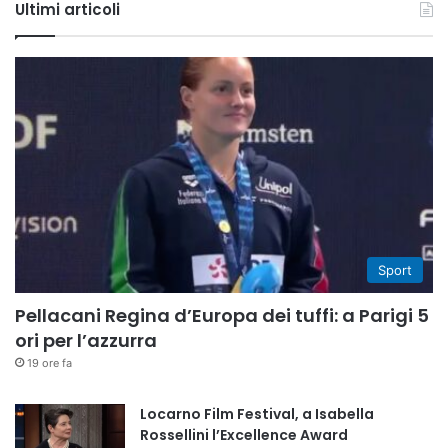
Ultimi articoli
Sport
Pellacani Regina d’Europa dei tuffi: a Parigi 5
ori per l’azzurra
19 ore fa
Locarno Film Festival, a Isabella
Rossellini l’Excellence Award