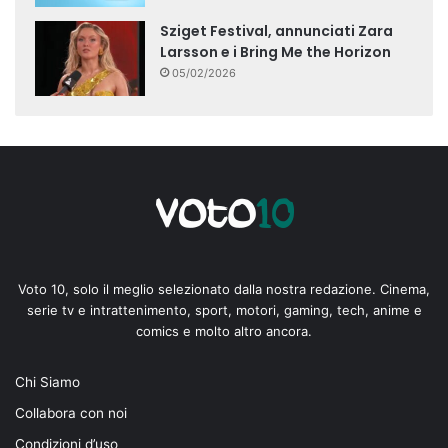
Sziget Festival, annunciati Zara
Larsson e i Bring Me the Horizon
05/02/2026
Voto 10, solo il meglio selezionato dalla nostra redazione. Cinema,
serie tv e intrattenimento, sport, motori, gaming, tech, anime e
comics e molto altro ancora.
Chi Siamo
Collabora con noi
Condizioni d’uso