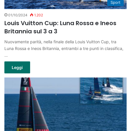
Sport
01/10/2024
1.202
Louis Vuitton Cup: Luna Rossa e Ineos
Britannia sul 3 a 3
Nuovamente parità, nella finale della Louis Vuitton Cup, tra
Luna Rossa e Ineos Britannia, entrambi a tre punti in classifica,
…
Leggi