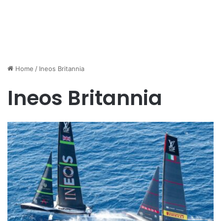
Home
/
Ineos Britannia
Ineos Britannia