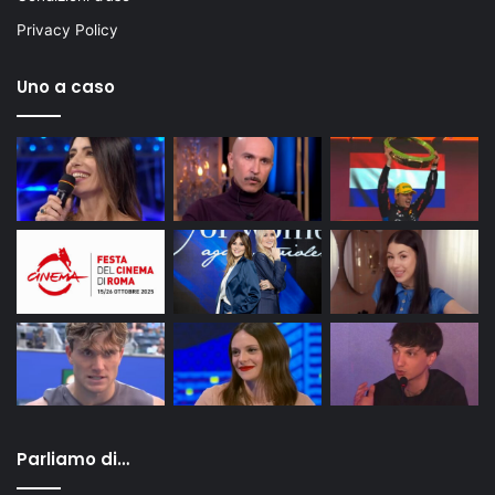
Privacy Policy
Uno a caso
Parliamo di…