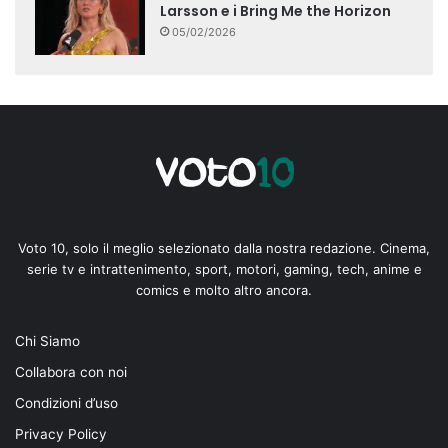
Larsson e i Bring Me the Horizon
05/02/2026
Voto 10, solo il meglio selezionato dalla nostra redazione. Cinema,
serie tv e intrattenimento, sport, motori, gaming, tech, anime e
comics e molto altro ancora.
Chi Siamo
Collabora con noi
Condizioni d’uso
Privacy Policy