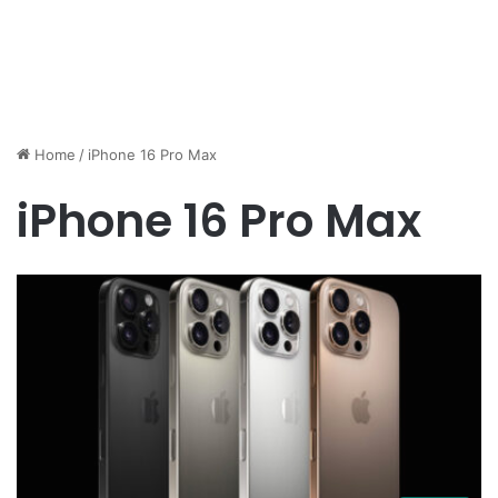
Home
/
iPhone 16 Pro Max
iPhone 16 Pro Max