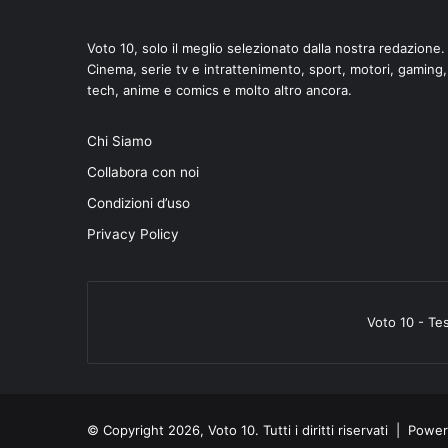
Voto 10, solo il meglio selezionato dalla nostra redazione.
Cinema, serie tv e intrattenimento, sport, motori, gaming,
tech, anime e comics e molto altro ancora.
Chi Siamo
Collabora con noi
Condizioni d’uso
Privacy Policy
Voto 10 - Te
© Copyright 2026, Voto 10. Tutti i diritti riservati | Pow