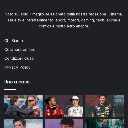
Voto 10, solo il meglio selezionato dalla nostra redazione. Cinema,
serie tv e intrattenimento, sport, motori, gaming, tech, anime e
comics e molto altro ancora.
Chi Siamo
Collabora con noi
Condizioni d’uso
Privacy Policy
Uno a caso