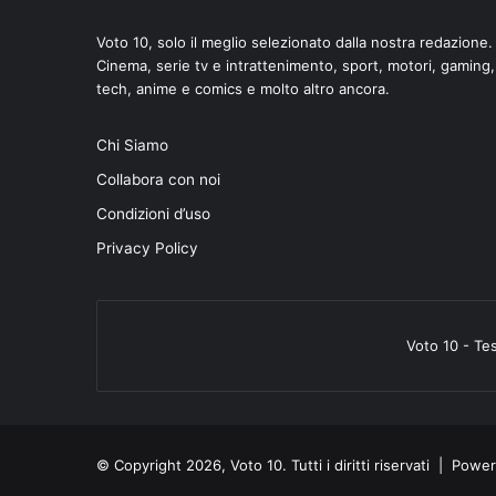
Voto 10, solo il meglio selezionato dalla nostra redazione.
Cinema, serie tv e intrattenimento, sport, motori, gaming,
tech, anime e comics e molto altro ancora.
Chi Siamo
Collabora con noi
Condizioni d’uso
Privacy Policy
Voto 10 - Te
© Copyright 2026, Voto 10. Tutti i diritti riservati | Pow