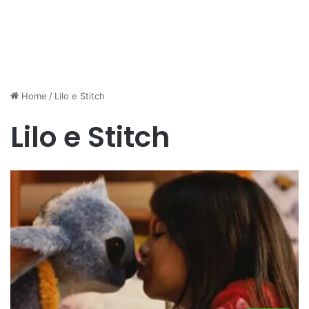
Home
/
Lilo e Stitch
Lilo e Stitch