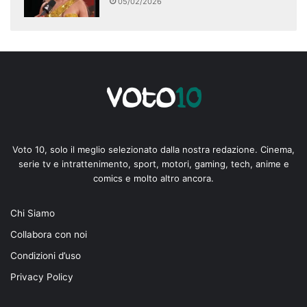
05/02/2026
Voto 10, solo il meglio selezionato dalla nostra redazione. Cinema,
serie tv e intrattenimento, sport, motori, gaming, tech, anime e
comics e molto altro ancora.
Chi Siamo
Collabora con noi
Condizioni d’uso
Privacy Policy