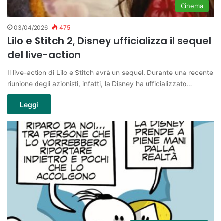
Cinema
03/04/2026
475
Lilo e Stitch 2, Disney ufficializza il sequel
del live-action
Il live-action di Lilo e Stitch avrà un sequel. Durante una recente
riunione degli azionisti, infatti, la Disney ha ufficializzato…
Leggi