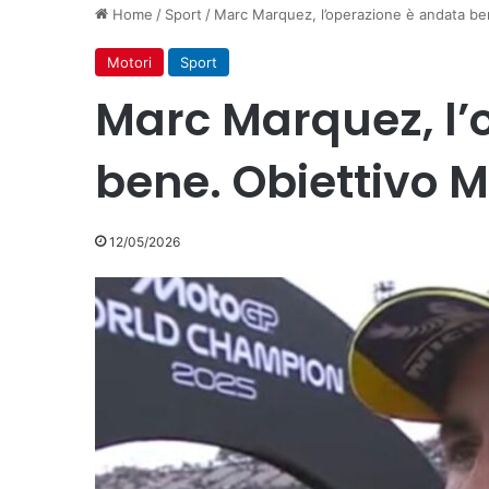
Home
/
Sport
/
Marc Marquez, l’operazione è andata be
Motori
Sport
Marc Marquez, l’
bene. Obiettivo 
12/05/2026