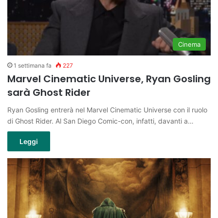
Cinema
1 settimana fa
227
Marvel Cinematic Universe, Ryan Gosling
sarà Ghost Rider
Ryan Gosling entrerà nel Marvel Cinematic Universe con il ruolo
di Ghost Rider. Al San Diego Comic-con, infatti, davanti a…
Leggi