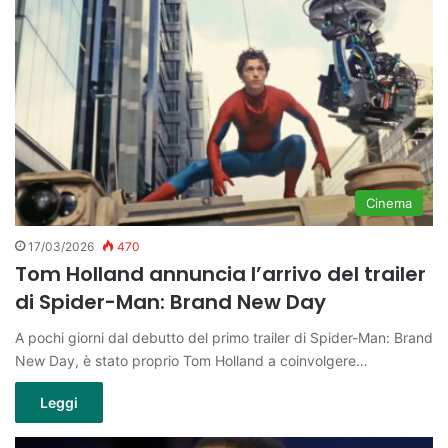
Cinema
17/03/2026
470
Tom Holland annuncia l’arrivo del trailer
di Spider-Man: Brand New Day
A pochi giorni dal debutto del primo trailer di Spider-Man: Brand
New Day, è stato proprio Tom Holland a coinvolgere…
Leggi