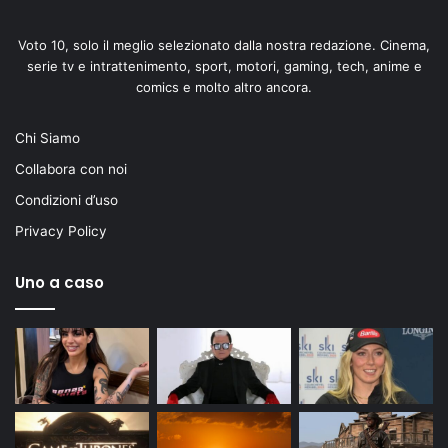
Voto 10, solo il meglio selezionato dalla nostra redazione. Cinema,
serie tv e intrattenimento, sport, motori, gaming, tech, anime e
comics e molto altro ancora.
Chi Siamo
Collabora con noi
Condizioni d’uso
Privacy Policy
Uno a caso