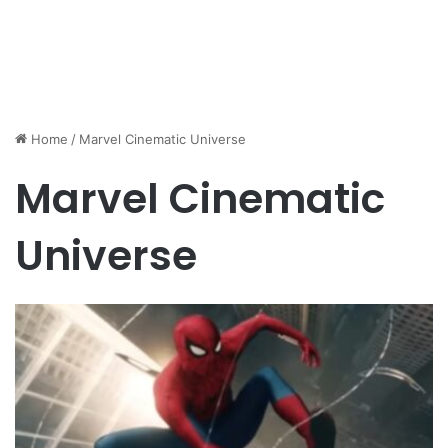
Home
/
Marvel Cinematic Universe
Marvel Cinematic
Universe