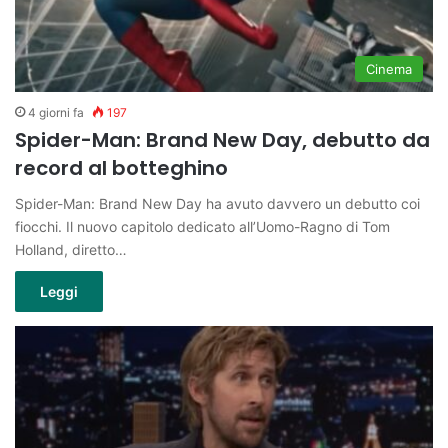
Cinema
4 giorni fa
197
Spider-Man: Brand New Day, debutto da
record al botteghino
Spider-Man: Brand New Day ha avuto davvero un debutto coi
fiocchi. Il nuovo capitolo dedicato all’Uomo-Ragno di Tom
Holland, diretto…
Leggi