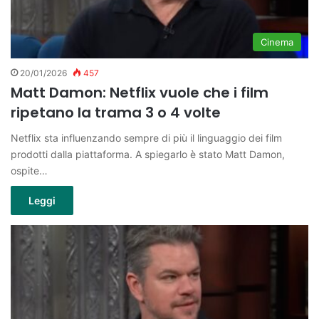
Cinema
20/01/2026
457
Matt Damon: Netflix vuole che i film
ripetano la trama 3 o 4 volte
Netflix sta influenzando sempre di più il linguaggio dei film
prodotti dalla piattaforma. A spiegarlo è stato Matt Damon,
ospite…
Leggi