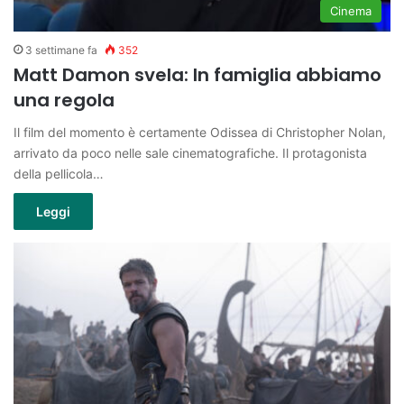
Cinema
3 settimane fa
352
Matt Damon svela: In famiglia abbiamo
una regola
Il film del momento è certamente Odissea di Christopher Nolan,
arrivato da poco nelle sale cinematografiche. Il protagonista
della pellicola…
Leggi