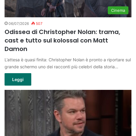
Cinema
06/07/2026
507
Odissea di Christopher Nolan: trama,
cast e tutto sul kolossal con Matt
Damon
L’attesa è quasi finita: Christopher Nolan è pronto a riportare sul
grande schermo uno dei racconti più celebri della storia…
Leggi