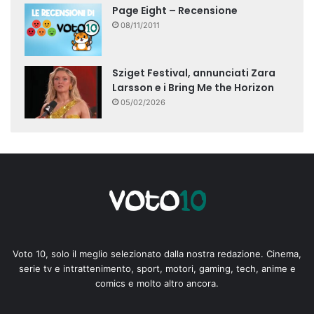
Page Eight – Recensione
08/11/2011
Sziget Festival, annunciati Zara
Larsson e i Bring Me the Horizon
05/02/2026
Voto 10, solo il meglio selezionato dalla nostra redazione. Cinema,
serie tv e intrattenimento, sport, motori, gaming, tech, anime e
comics e molto altro ancora.