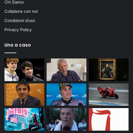
Chi Siamo
Collabora con noi
Condizioni d’uso
Privacy Policy
Uno a caso