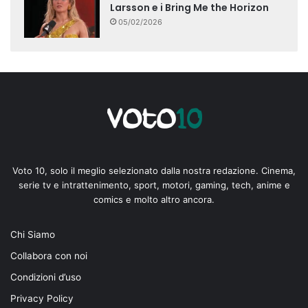
Larsson e i Bring Me the Horizon
05/02/2026
Voto 10, solo il meglio selezionato dalla nostra redazione. Cinema,
serie tv e intrattenimento, sport, motori, gaming, tech, anime e
comics e molto altro ancora.
Chi Siamo
Collabora con noi
Condizioni d’uso
Privacy Policy