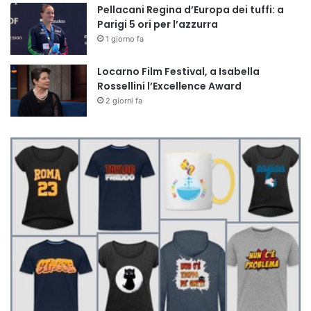
Pellacani Regina d’Europa dei tuffi: a
Parigi 5 ori per l’azzurra
1 giorno fa
Locarno Film Festival, a Isabella
Rossellini l’Excellence Award
2 giorni fa