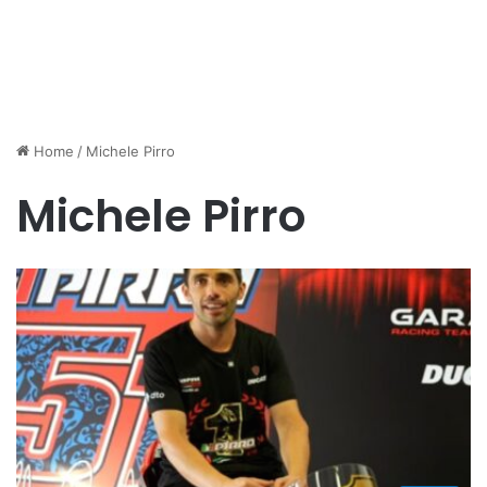
Home
/
Michele Pirro
Michele Pirro