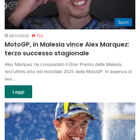
Sport
26/10/2025
702
MotoGP, in Malesia vince Alex Marquez:
terzo successo stagionale
Alex Marquez ha conquistato il Gran Premio della Malesia,
terz’ultimo atto del mondiale 2025 della MotoGP. In assenza di
suo…
Leggi