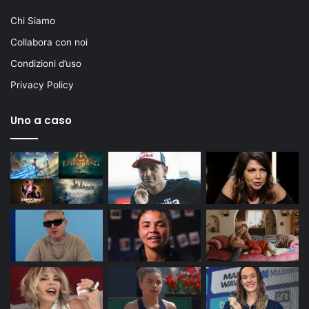
Chi Siamo
Collabora con noi
Condizioni d’uso
Privacy Policy
Uno a caso