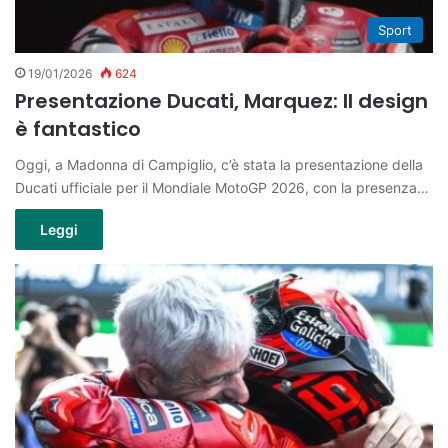
Sport
19/01/2026
624
Presentazione Ducati, Marquez: Il design
è fantastico
Oggi, a Madonna di Campiglio, c’è stata la presentazione della
Ducati ufficiale per il Mondiale MotoGP 2026, con la presenza…
Leggi