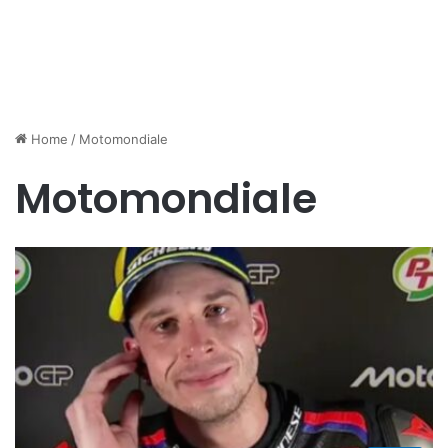
Home
/
Motomondiale
Motomondiale