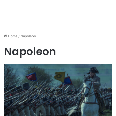
Home
/
Napoleon
Napoleon