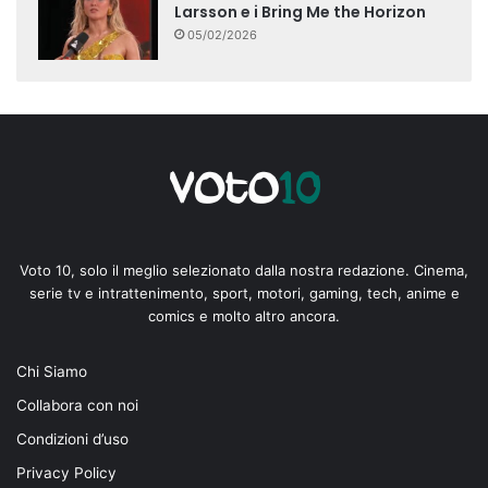
Larsson e i Bring Me the Horizon
05/02/2026
Voto 10, solo il meglio selezionato dalla nostra redazione. Cinema,
serie tv e intrattenimento, sport, motori, gaming, tech, anime e
comics e molto altro ancora.
Chi Siamo
Collabora con noi
Condizioni d’uso
Privacy Policy