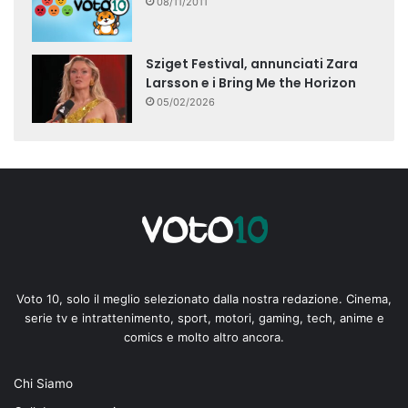
08/11/2011
Sziget Festival, annunciati Zara
Larsson e i Bring Me the Horizon
05/02/2026
Voto 10, solo il meglio selezionato dalla nostra redazione. Cinema,
serie tv e intrattenimento, sport, motori, gaming, tech, anime e
comics e molto altro ancora.
Chi Siamo