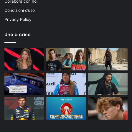
Collabora con noi
Condizioni d’uso
Privacy Policy
Uno a caso