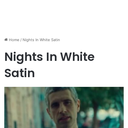
Home
/
Nights In White Satin
Nights In White
Satin