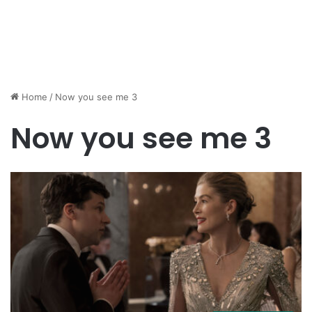
Home
/
Now you see me 3
Now you see me 3