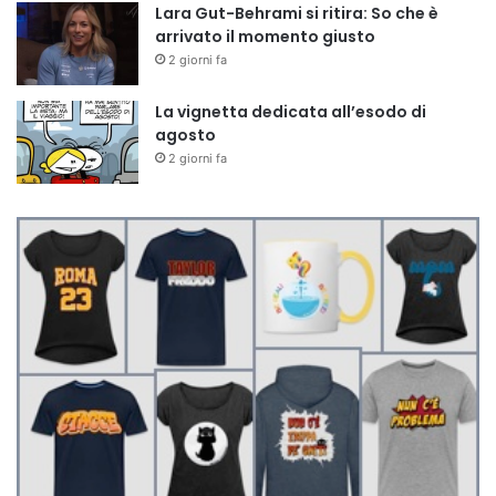
Lara Gut-Behrami si ritira: So che è
arrivato il momento giusto
2 giorni fa
La vignetta dedicata all’esodo di
agosto
2 giorni fa