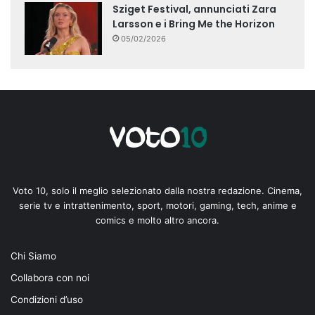
Sziget Festival, annunciati Zara
Larsson e i Bring Me the Horizon
05/02/2026
Voto 10, solo il meglio selezionato dalla nostra redazione. Cinema,
serie tv e intrattenimento, sport, motori, gaming, tech, anime e
comics e molto altro ancora.
Chi Siamo
Collabora con noi
Condizioni d’uso