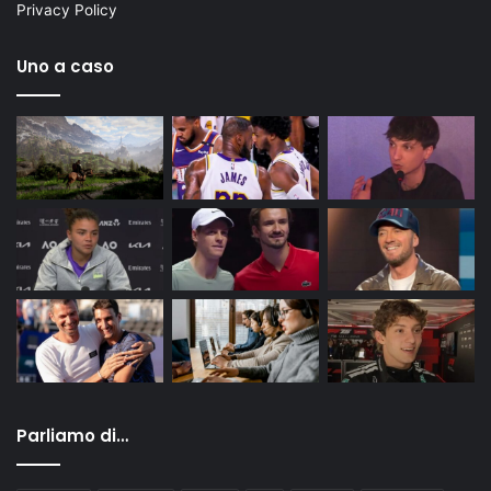
Privacy Policy
Uno a caso
Parliamo di…