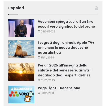
Popolari
Vecchioni spiega Luci a San Siro:
ecco il vero significato del brano
05/01/2025
I segreti degli animali, Apple TV+
annuncia la nuova docuserie
naturalistica
11/11/2024
Per un 2025 all’insegna della
salute e del benessere, arriva il
decalogo degli esperti dell’Iss
01/01/2025
Page Eight – Recensione
08/11/2011