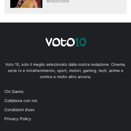
05/02/2026
Voto 10, solo il meglio selezionato dalla nostra redazione. Cinema,
serie tv e intrattenimento, sport, motori, gaming, tech, anime e
comics e molto altro ancora.
Chi Siamo
Collabora con noi
Condizioni d’uso
Privacy Policy