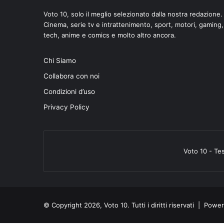
Voto 10, solo il meglio selezionato dalla nostra redazione.
Cinema, serie tv e intrattenimento, sport, motori, gaming,
tech, anime e comics e molto altro ancora.
Chi Siamo
Collabora con noi
Condizioni d’uso
Privacy Policy
Voto 10 - Te
© Copyright 2026, Voto 10. Tutti i diritti riservati | Pow