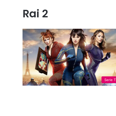
Rai 2
Serie 