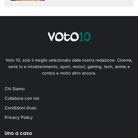
Voto 10, solo il meglio selezionato dalla nostra redazione. Cinema,
serie tv e intrattenimento, sport, motori, gaming, tech, anime e
comics e molto altro ancora.
Chi Siamo
Collabora con noi
Condizioni d’uso
Privacy Policy
Uno a caso