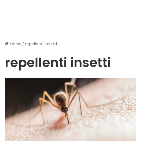
Home
/
repellenti insetti
repellenti insetti