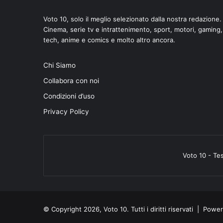
Voto 10, solo il meglio selezionato dalla nostra redazione.
Cinema, serie tv e intrattenimento, sport, motori, gaming,
tech, anime e comics e molto altro ancora.
Chi Siamo
Collabora con noi
Condizioni d’uso
Privacy Policy
Voto 10 - Te
© Copyright 2026, Voto 10. Tutti i diritti riservati | Pow