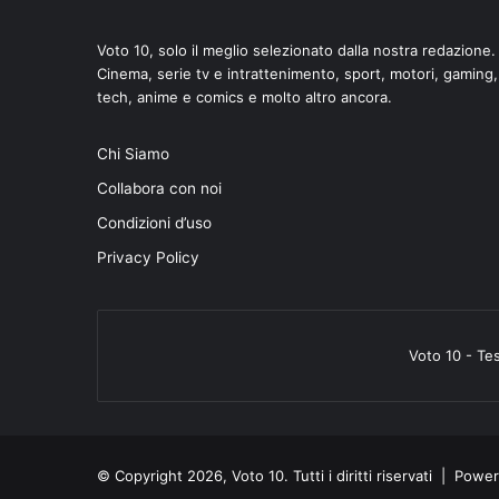
Voto 10, solo il meglio selezionato dalla nostra redazione.
Cinema, serie tv e intrattenimento, sport, motori, gaming,
tech, anime e comics e molto altro ancora.
Chi Siamo
Collabora con noi
Condizioni d’uso
Privacy Policy
Voto 10 - Te
© Copyright 2026, Voto 10. Tutti i diritti riservati | Pow