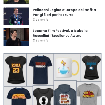
Pellacani Regina d’Europa dei tuffi: a
Parigi 5 ori per l’azzurra
2 giorni fa
Locarno Film Festival, a Isabella
Rossellini l’Excellence Award
3 giorni fa