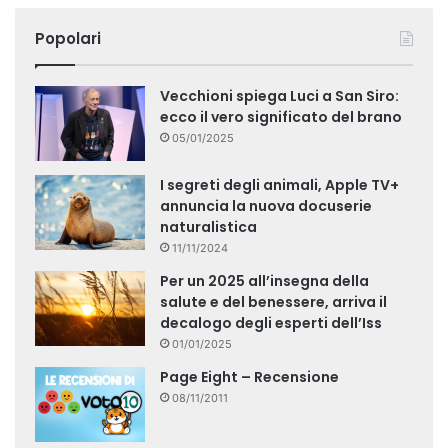
Popolari
Vecchioni spiega Luci a San Siro:
ecco il vero significato del brano
05/01/2025
I segreti degli animali, Apple TV+
annuncia la nuova docuserie
naturalistica
11/11/2024
Per un 2025 all’insegna della
salute e del benessere, arriva il
decalogo degli esperti dell’Iss
01/01/2025
Page Eight – Recensione
08/11/2011