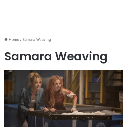
Home
/
Samara Weaving
Samara Weaving