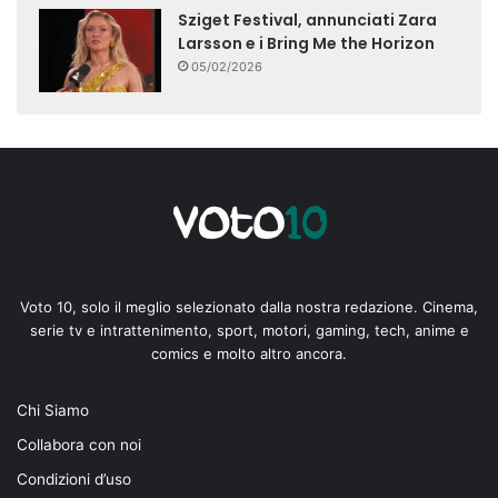
Sziget Festival, annunciati Zara
Larsson e i Bring Me the Horizon
05/02/2026
Voto 10, solo il meglio selezionato dalla nostra redazione. Cinema,
serie tv e intrattenimento, sport, motori, gaming, tech, anime e
comics e molto altro ancora.
Chi Siamo
Collabora con noi
Condizioni d’uso