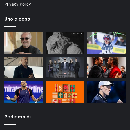
Privacy Policy
Uno a caso
Parliamo di…