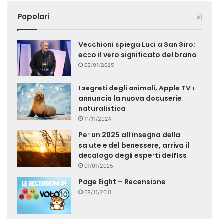
Popolari
Vecchioni spiega Luci a San Siro:
ecco il vero significato del brano
05/01/2025
I segreti degli animali, Apple TV+
annuncia la nuova docuserie
naturalistica
11/11/2024
Per un 2025 all’insegna della
salute e del benessere, arriva il
decalogo degli esperti dell’Iss
01/01/2025
Page Eight – Recensione
08/11/2011