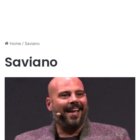
Home
/
Saviano
Saviano