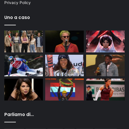
Privacy Policy
Uno a caso
Parliamo di…