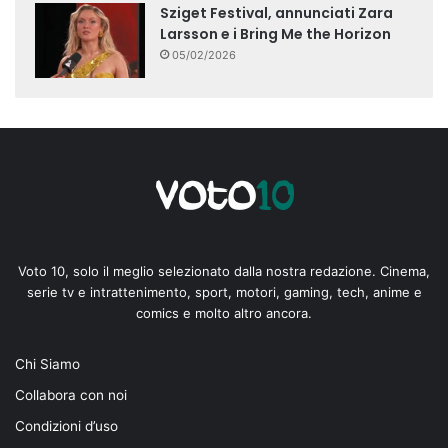
Sziget Festival, annunciati Zara
Larsson e i Bring Me the Horizon
05/02/2026
Voto 10, solo il meglio selezionato dalla nostra redazione. Cinema,
serie tv e intrattenimento, sport, motori, gaming, tech, anime e
comics e molto altro ancora.
Chi Siamo
Collabora con noi
Condizioni d’uso