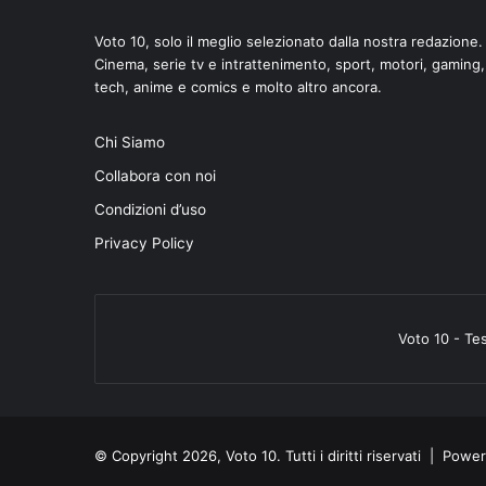
Voto 10, solo il meglio selezionato dalla nostra redazione.
Cinema, serie tv e intrattenimento, sport, motori, gaming,
tech, anime e comics e molto altro ancora.
Chi Siamo
Collabora con noi
Condizioni d’uso
Privacy Policy
Voto 10 - Te
© Copyright 2026, Voto 10. Tutti i diritti riservati | Pow