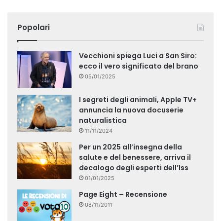
Popolari
Vecchioni spiega Luci a San Siro:
ecco il vero significato del brano
05/01/2025
I segreti degli animali, Apple TV+
annuncia la nuova docuserie
naturalistica
11/11/2024
Per un 2025 all’insegna della
salute e del benessere, arriva il
decalogo degli esperti dell’Iss
01/01/2025
Page Eight – Recensione
08/11/2011