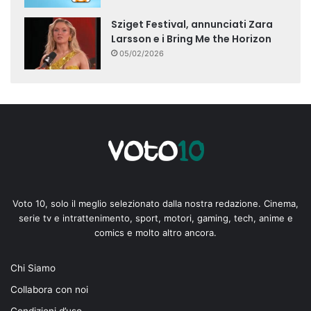
Sziget Festival, annunciati Zara
Larsson e i Bring Me the Horizon
05/02/2026
Voto 10, solo il meglio selezionato dalla nostra redazione. Cinema,
serie tv e intrattenimento, sport, motori, gaming, tech, anime e
comics e molto altro ancora.
Chi Siamo
Collabora con noi