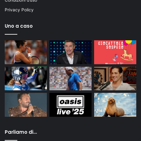
Condizioni d’uso
Privacy Policy
Uno a caso
Parliamo di…