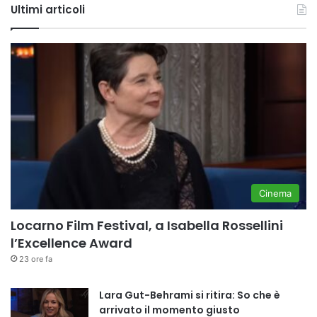
Ultimi articoli
Cinema
Locarno Film Festival, a Isabella Rossellini
l’Excellence Award
23 ore fa
Lara Gut-Behrami si ritira: So che è
arrivato il momento giusto