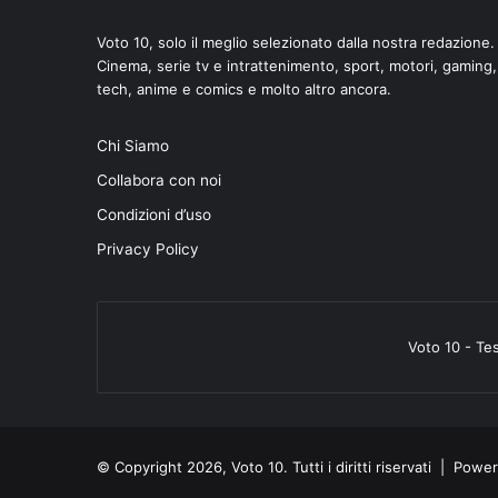
Voto 10, solo il meglio selezionato dalla nostra redazione.
Cinema, serie tv e intrattenimento, sport, motori, gaming,
tech, anime e comics e molto altro ancora.
Chi Siamo
Collabora con noi
Condizioni d’uso
Privacy Policy
Voto 10 - Te
© Copyright 2026, Voto 10. Tutti i diritti riservati | Pow