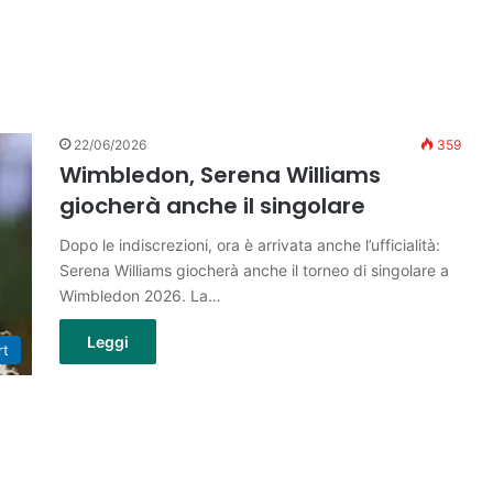
22/06/2026
359
Wimbledon, Serena Williams
giocherà anche il singolare
Dopo le indiscrezioni, ora è arrivata anche l’ufficialità:
Serena Williams giocherà anche il torneo di singolare a
Wimbledon 2026. La…
Leggi
rt