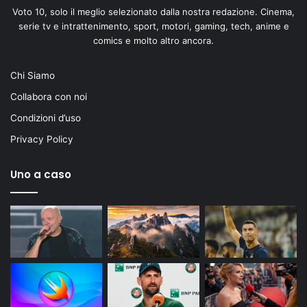
Voto 10, solo il meglio selezionato dalla nostra redazione. Cinema,
serie tv e intrattenimento, sport, motori, gaming, tech, anime e
comics e molto altro ancora.
Chi Siamo
Collabora con noi
Condizioni d’uso
Privacy Policy
Uno a caso