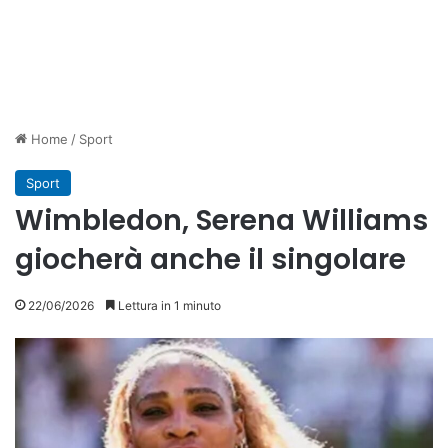
Home
/
Sport
Sport
Wimbledon, Serena Williams
giocherà anche il singolare
22/06/2026
Lettura in 1 minuto