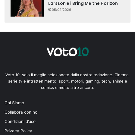
Larsson e i Bring Me the Horizon
05/02/2026
Voto 10, solo il meglio selezionato dalla nostra redazione. Cinema,
serie tv e intrattenimento, sport, motori, gaming, tech, anime e
comics e molto altro ancora.
Chi Siamo
Collabora con noi
Condizioni d’uso
Privacy Policy