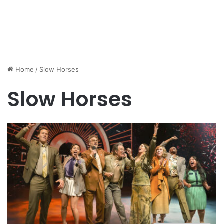
Home
/
Slow Horses
Slow Horses