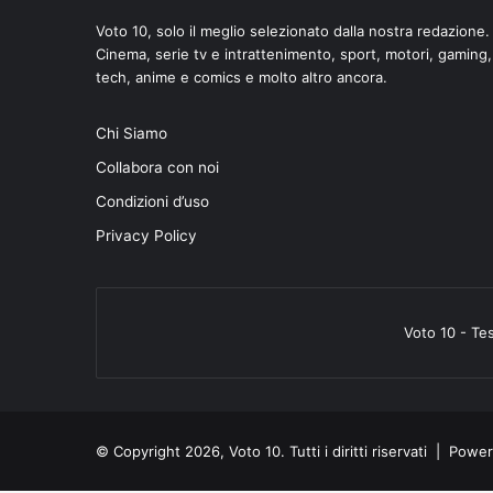
Voto 10, solo il meglio selezionato dalla nostra redazione.
Cinema, serie tv e intrattenimento, sport, motori, gaming,
tech, anime e comics e molto altro ancora.
Chi Siamo
Collabora con noi
Condizioni d’uso
Privacy Policy
Voto 10 - Te
© Copyright 2026, Voto 10. Tutti i diritti riservati | Pow