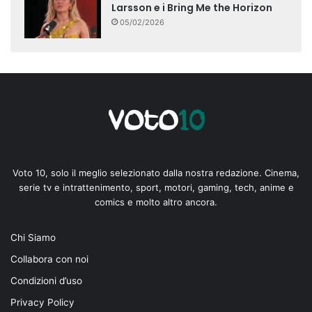
Larsson e i Bring Me the Horizon
05/02/2026
Voto 10, solo il meglio selezionato dalla nostra redazione. Cinema,
serie tv e intrattenimento, sport, motori, gaming, tech, anime e
comics e molto altro ancora.
Chi Siamo
Collabora con noi
Condizioni d’uso
Privacy Policy