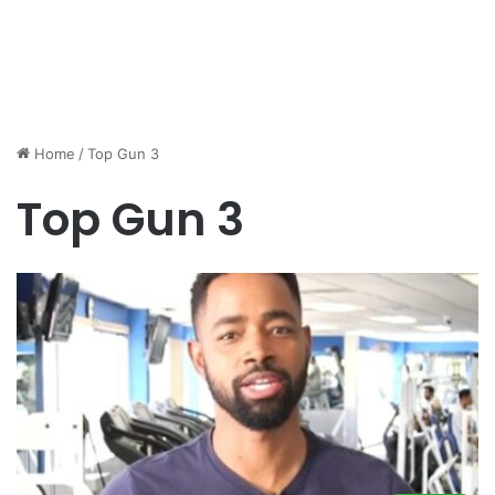
Home
/
Top Gun 3
Top Gun 3