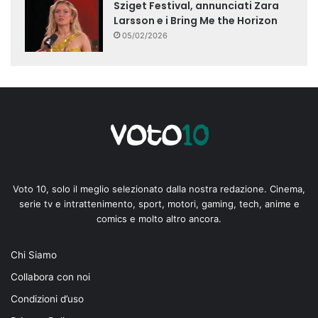
Sziget Festival, annunciati Zara
Larsson e i Bring Me the Horizon
05/02/2026
Voto 10, solo il meglio selezionato dalla nostra redazione. Cinema,
serie tv e intrattenimento, sport, motori, gaming, tech, anime e
comics e molto altro ancora.
Chi Siamo
Collabora con noi
Condizioni d’uso