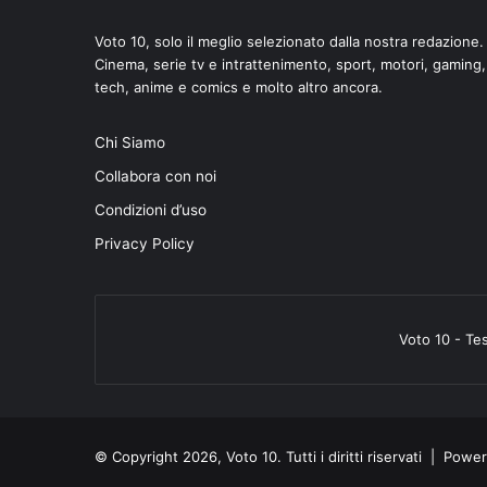
Voto 10, solo il meglio selezionato dalla nostra redazione.
Cinema, serie tv e intrattenimento, sport, motori, gaming,
tech, anime e comics e molto altro ancora.
Chi Siamo
Collabora con noi
Condizioni d’uso
Privacy Policy
Voto 10 - Te
© Copyright 2026, Voto 10. Tutti i diritti riservati | Pow