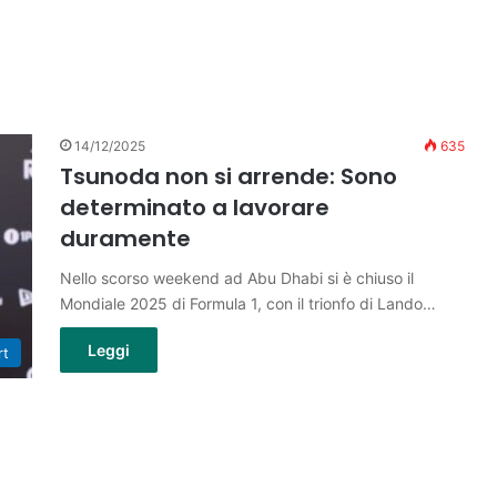
14/12/2025
635
Tsunoda non si arrende: Sono
determinato a lavorare
duramente
Nello scorso weekend ad Abu Dhabi si è chiuso il
Mondiale 2025 di Formula 1, con il trionfo di Lando…
Leggi
rt