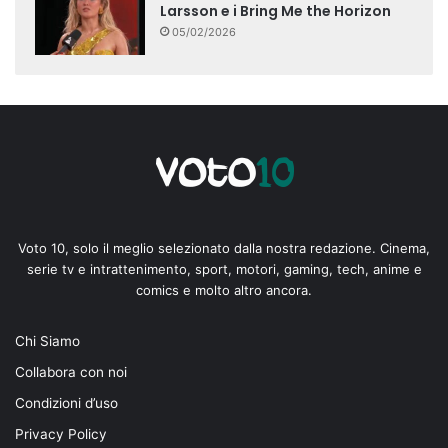
Larsson e i Bring Me the Horizon
05/02/2026
Voto 10, solo il meglio selezionato dalla nostra redazione. Cinema,
serie tv e intrattenimento, sport, motori, gaming, tech, anime e
comics e molto altro ancora.
Chi Siamo
Collabora con noi
Condizioni d’uso
Privacy Policy