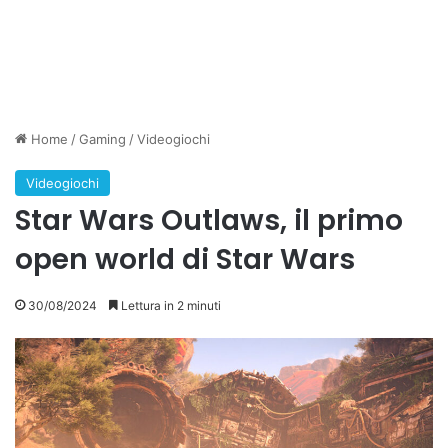
Home
/
Gaming
/
Videogiochi
Videogiochi
Star Wars Outlaws, il primo
open world di Star Wars
30/08/2024
Lettura in 2 minuti