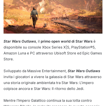
Star Wars Outlaws
, il
primo open world di Star Wars
è
disponibile su console Xbox Series X|S, PlayStation®5,
Amazon Luna e PC attraverso Ubisoft Store ed Epic Games
Store.
Sviluppato da Massive Entertainment,
Star Wars Outlaws
invita i giocatori a vivere la galassia di Star Wars attraverso
una storia originale ambientata tra Star Wars: L’impero
colpisce ancora e Star Wars: Il ritorno dello Jedi.
Mentre l’Impero Galattico continua la sua lotta contro