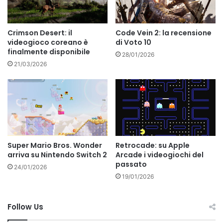
Crimson Desert: il
Code Vein 2: la recensione
videogioco coreano è
di Voto 10
finalmente disponibile
28/01/2026
21/03/2026
Super Mario Bros. Wonder
Retrocade: su Apple
arriva su Nintendo Switch 2
Arcade i videogiochi del
passato
24/01/2026
19/01/2026
Follow Us