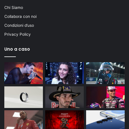
Chi Siamo
Collabora con noi
Condizioni d’uso
Privacy Policy
Uno a caso