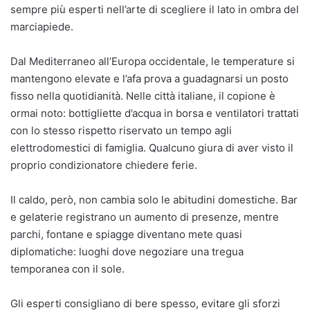
sempre più esperti nell’arte di scegliere il lato in ombra del
marciapiede.
Dal Mediterraneo all’Europa occidentale, le temperature si
mantengono elevate e l’afa prova a guadagnarsi un posto
fisso nella quotidianità. Nelle città italiane, il copione è
ormai noto: bottigliette d’acqua in borsa e ventilatori trattati
con lo stesso rispetto riservato un tempo agli
elettrodomestici di famiglia. Qualcuno giura di aver visto il
proprio condizionatore chiedere ferie.
Il caldo, però, non cambia solo le abitudini domestiche. Bar
e gelaterie registrano un aumento di presenze, mentre
parchi, fontane e spiagge diventano mete quasi
diplomatiche: luoghi dove negoziare una tregua
temporanea con il sole.
Gli esperti consigliano di bere spesso, evitare gli sforzi