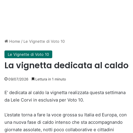
Home
/
Le Vignette di Voto 10
Le Vignette di Voto 10
La vignetta dedicata al caldo
09/07/2026
Lettura in 1 minuto
E’ dedicata al caldo la vignetta realizzata questa settimana
da Lele Corvi in esclusiva per Voto 10.
L’estate torna a fare la voce grossa su Italia ed Europa, con
una nuova fase di caldo intenso che sta accompagnando
giornate assolate, notti poco collaborative e cittadini