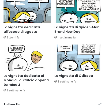
La vignetta dedicata
La vignetta di Spider-Man:
all’esodo di agosto
Brand New Day
2 giorni fa
1 settimana fa
La vignetta dedicata ai
La vignetta di Odissea
Mondiali di Calcio appena
3 settimane fa
terminati
2 settimane fa
Follow Us