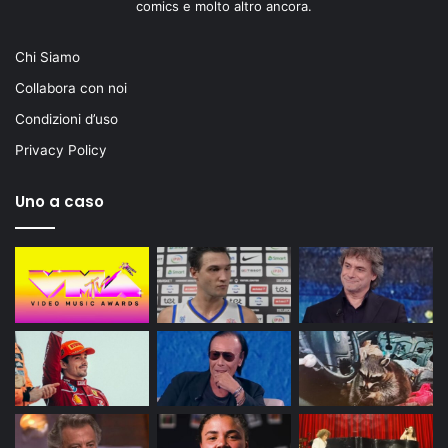
comics e molto altro ancora.
Chi Siamo
Collabora con noi
Condizioni d’uso
Privacy Policy
Uno a caso