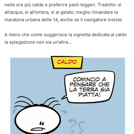
nelle ore più calde e preferire pasti leggeri. Tradotto: sì
all’acqua, sì all’ombra, sì al gelato; meglio rimandare la
maratona urbana delle 14, anche se il navigatore insiste.
A meno che come suggerisce la vignetta dedicata al caldo
la spiegazione non sia un’altra…