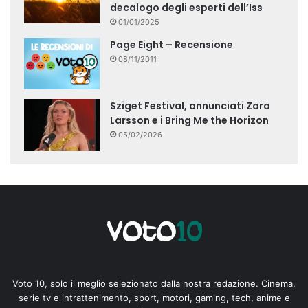
decalogo degli esperti dell’Iss
01/01/2025
Page Eight – Recensione
08/11/2011
Sziget Festival, annunciati Zara
Larsson e i Bring Me the Horizon
05/02/2026
Voto 10, solo il meglio selezionato dalla nostra redazione. Cinema,
serie tv e intrattenimento, sport, motori, gaming, tech, anime e