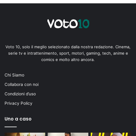
Voto 10, solo il meglio selezionato dalla nostra redazione. Cinema,
serie tv e intrattenimento, sport, motori, gaming, tech, anime e
comics e molto altro ancora.
Chi Siamo
Collabora con noi
Condizioni d’uso
Privacy Policy
Uno a caso