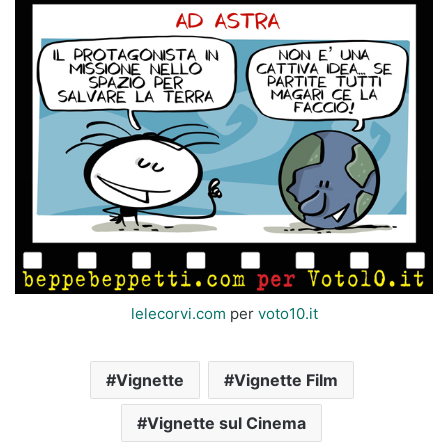
lelecorvi.com
per
voto10.it
Vignette
Vignette Film
Vignette sul Cinema