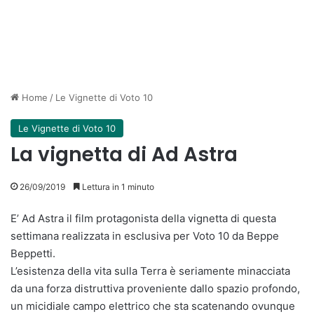
Home
/
Le Vignette di Voto 10
Le Vignette di Voto 10
La vignetta di Ad Astra
26/09/2019
Lettura in 1 minuto
E’ Ad Astra il film protagonista della vignetta di questa
settimana realizzata in esclusiva per Voto 10 da Beppe
Beppetti.
L’esistenza della vita sulla Terra è seriamente minacciata
da una forza distruttiva proveniente dallo spazio profondo,
un micidiale campo elettrico che sta scatenando ovunque