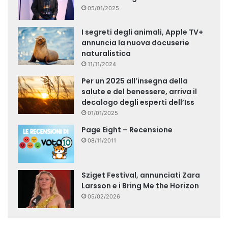
05/01/2025
I segreti degli animali, Apple TV+
annuncia la nuova docuserie
naturalistica
11/11/2024
Per un 2025 all’insegna della
salute e del benessere, arriva il
decalogo degli esperti dell’Iss
01/01/2025
Page Eight – Recensione
08/11/2011
Sziget Festival, annunciati Zara
Larsson e i Bring Me the Horizon
05/02/2026