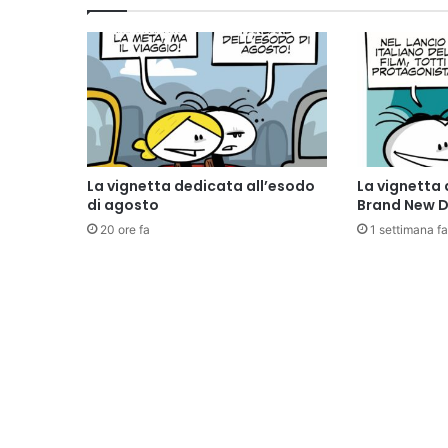
La vignetta dedicata all’esodo
La vignetta 
di agosto
Brand New 
20 ore fa
1 settimana fa