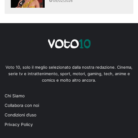
05/02/2026
Voto 10, solo il meglio selezionato dalla nostra redazione. Cinema,
serie tv e intrattenimento, sport, motori, gaming, tech, anime e
comics e molto altro ancora.
Chi Siamo
Collabora con noi
Condizioni d’uso
Privacy Policy