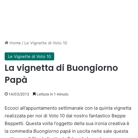
Home
/
Le Vignette di Voto 10
Le Vignette di Voto 10
La vignetta di Buongiorno
Papà
14/03/2013
Lettura in 1 minuto
Eccoci all’appuntamento settimanale con la quinta vignetta
realizzata per noi di Voto 10 dal nostro fantastico Beppe
Beppetti. Questa volta l’oggetto della sua ironia creativa è
la commedia
Buongiorno papà
in uscita nelle sale questa