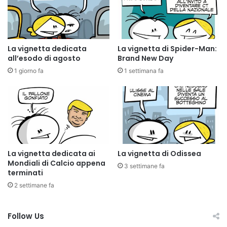
La vignetta dedicata
La vignetta di Spider-Man:
all’esodo di agosto
Brand New Day
1 giorno fa
1 settimana fa
La vignetta dedicata ai
La vignetta di Odissea
Mondiali di Calcio appena
3 settimane fa
terminati
2 settimane fa
Follow Us