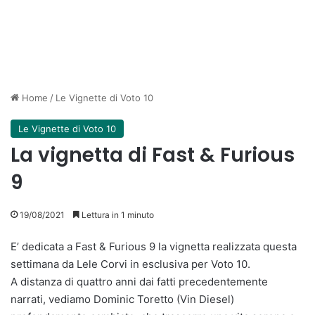
Home
/
Le Vignette di Voto 10
Le Vignette di Voto 10
La vignetta di Fast & Furious
9
19/08/2021
Lettura in 1 minuto
E’ dedicata a Fast & Furious 9 la vignetta realizzata questa
settimana da Lele Corvi in esclusiva per Voto 10.
A distanza di quattro anni dai fatti precedentemente
narrati, vediamo Dominic Toretto (Vin Diesel)