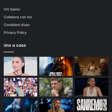
Chi Siamo
Collabora con noi
Condizioni d’uso
Privacy Policy
Uno a caso