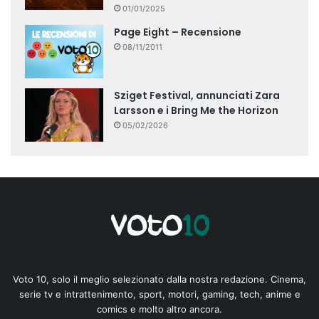
01/01/2025
Page Eight – Recensione
08/11/2011
Sziget Festival, annunciati Zara
Larsson e i Bring Me the Horizon
05/02/2026
Voto 10, solo il meglio selezionato dalla nostra redazione. Cinema,
serie tv e intrattenimento, sport, motori, gaming, tech, anime e
comics e molto altro ancora.