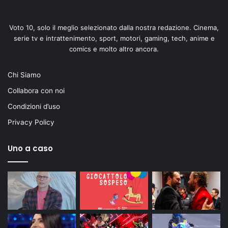
Voto 10, solo il meglio selezionato dalla nostra redazione. Cinema,
serie tv e intrattenimento, sport, motori, gaming, tech, anime e
comics e molto altro ancora.
Chi Siamo
Collabora con noi
Condizioni d’uso
Privacy Policy
Uno a caso