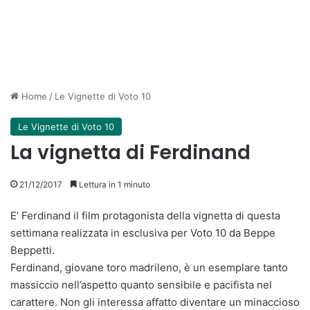
Home
/
Le Vignette di Voto 10
Le Vignette di Voto 10
La vignetta di Ferdinand
21/12/2017
Lettura in 1 minuto
E’ Ferdinand il film protagonista della vignetta di questa
settimana realizzata in esclusiva per Voto 10 da Beppe
Beppetti.
Ferdinand, giovane toro madrileno, è un esemplare tanto
massiccio nell’aspetto quanto sensibile e pacifista nel
carattere. Non gli interessa affatto diventare un minaccioso