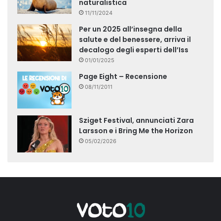
naturalistica
11/11/2024
Per un 2025 all’insegna della
salute e del benessere, arriva il
decalogo degli esperti dell’Iss
01/01/2025
Page Eight – Recensione
08/11/2011
Sziget Festival, annunciati Zara
Larsson e i Bring Me the Horizon
05/02/2026