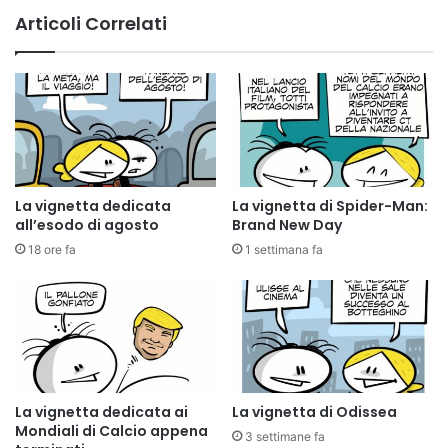
Articoli Correlati
La vignetta dedicata
La vignetta di Spider-Man:
all’esodo di agosto
Brand New Day
18 ore fa
1 settimana fa
La vignetta dedicata ai
La vignetta di Odissea
Mondiali di Calcio appena
3 settimane fa