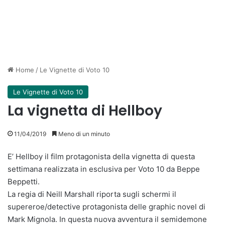
Home
/
Le Vignette di Voto 10
Le Vignette di Voto 10
La vignetta di Hellboy
11/04/2019
Meno di un minuto
E’ Hellboy il film protagonista della vignetta di questa
settimana realizzata in esclusiva per Voto 10 da Beppe
Beppetti.
La regia di Neill Marshall riporta sugli schermi il
supereroe/detective protagonista delle graphic novel di
Mark Mignola. In questa nuova avventura il semidemone